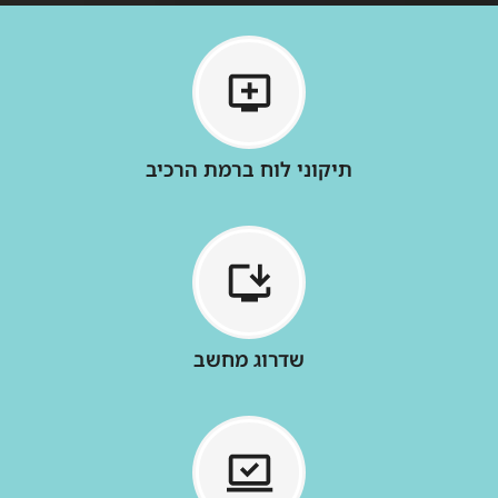
תיקוני לוח ברמת הרכיב
שדרוג מחשב