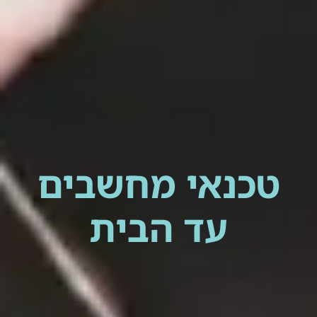
טכנאי מחשבים
עד הבית