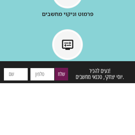
פרמוט וניקוי מחשבים
החלפת מסכים
נעים להכיר!
שלח
יוסי יצחקי, טכנאי מחשבים.
החלפת סוללות