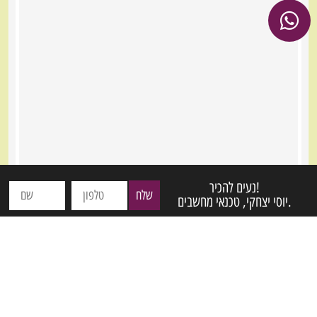
נעים להכיר!
שלח
יוסי יצחקי, טכנאי מחשבים.