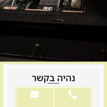
נהיה בקשר